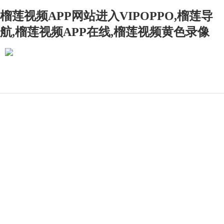
榴莲视频APP网站进入VIPOPPO,榴莲导
航,榴莲视频APP在线,榴莲视频黄色录像